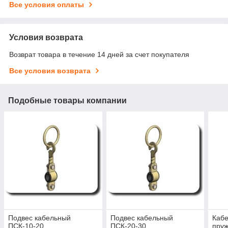
Все условия оплаты
Условия возврата
Возврат товара в течение 14 дней за счет покупателя
Все условия возврата
Подобные товары компании
Подвес кабельный
Подвес кабельный
Каб
ПСК-10-20
ПСК-20-30
пруж