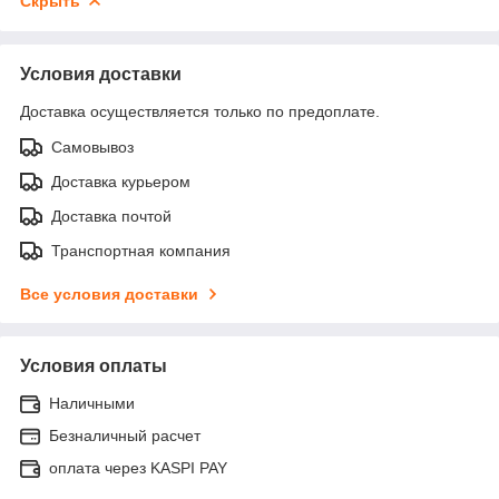
Скрыть
Условия доставки
Доставка осуществляется только по предоплате.
Самовывоз
Доставка курьером
Доставка почтой
Транспортная компания
Все условия доставки
Условия оплаты
Наличными
Безналичный расчет
оплата через KASPI PAY