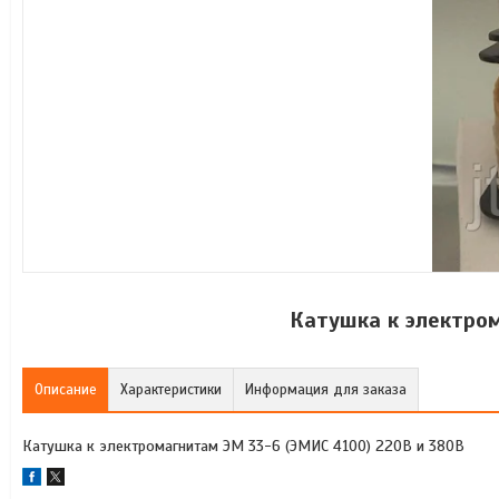
Катушка к электро
Описание
Характеристики
Информация для заказа
Катушка к электромагнитам ЭМ 33-6 (ЭМИС 4100) 220В и 380В