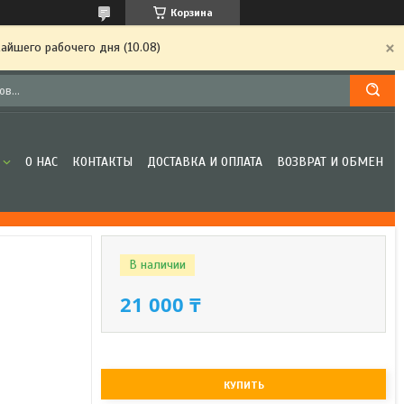
Корзина
айшего рабочего дня (10.08)
О НАС
КОНТАКТЫ
ДОСТАВКА И ОПЛАТА
ВОЗВРАТ И ОБМЕН
В наличии
21 000 ₸
КУПИТЬ