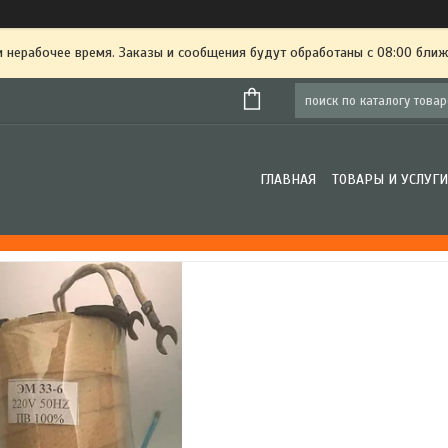
и нерабочее время. Заказы и сообщения будут обработаны с 08:00 ближ
ГЛАВНАЯ
ТОВАРЫ И УСЛУГИ