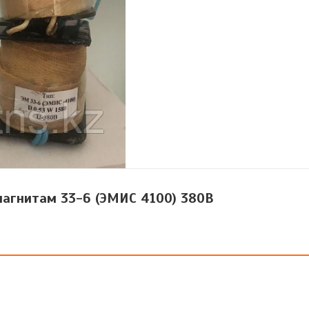
магнитам 33-6 (ЭМИС 4100) 380В