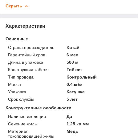
Скрыть
Характеристики
Основные
Страна производитель
Китай
Гарантийный срок
6 мес
Длина в упаковке
500 м
Конструкция кабеля
Гибкая
Тип провода
Контрольный
Масса
0.4 кг/м
Упаковка
Катушка
Срок службы
5 лет
Конструктивные особенности
Наличие изоляции
Да
Сечение жилы
1.25 кв.мм
Материал
Медь
токопроводящей жилы