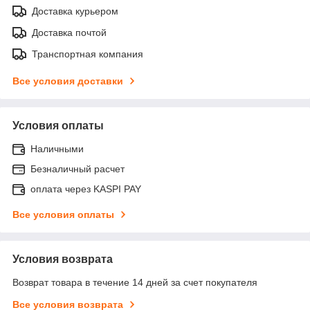
Доставка курьером
Доставка почтой
Транспортная компания
Все условия доставки
Условия оплаты
Наличными
Безналичный расчет
оплата через KASPI PAY
Все условия оплаты
Условия возврата
Возврат товара в течение 14 дней за счет покупателя
Все условия возврата