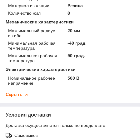
Материал изоляции
Резина
Количество жил
8
Механические характеристики
Максимальный радиус
20 мм
изгиба
Минимальная рабочая
-40 град.
температура
Максимальная рабочая
90 град.
температура
Электрические характеристики
Номинальное рабочее
500 В
напряжение
Скрыть
Условия доставки
Доставка осуществляется только по предоплате.
Самовывоз