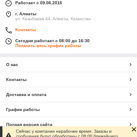
Работает с 09.06.2016
г. Алматы
ул. Казыбаева 44, Алматы, Казахстан
Контакты
Сегодня работает с 08:00 до 16:30
Показать весь график работы
О нас
Контакты
Доставка и оплата
График работы
Полная версия сайта
Сейчас у компании нерабочее время. Заказы и
сообщения будут обработаны с 08:00 ближайшего