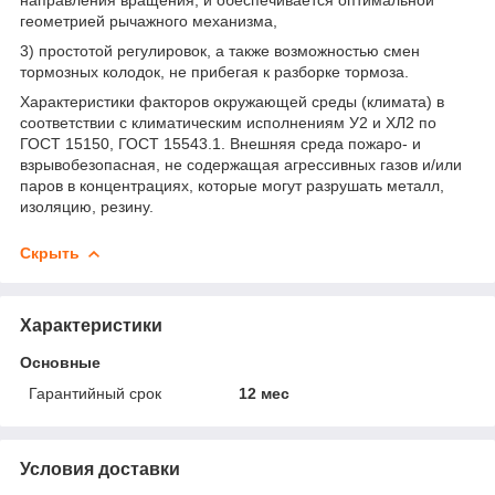
геометрией рычажного механизма,
3) простотой регулировок, а также возможностью смен
тормозных колодок, не прибегая к разборке тормоза.
Характеристики факторов окружающей среды (климата) в
соответствии с климатическим исполнениям У2 и ХЛ2 по
ГОСТ 15150, ГОСТ 15543.1. Внешняя среда пожаро- и
взрывобезопасная, не содержащая агрессивных газов и/или
паров в концентрациях, которые могут разрушать металл,
изоляцию, резину.
Скрыть
Характеристики
Основные
Гарантийный срок
12 мес
Условия доставки