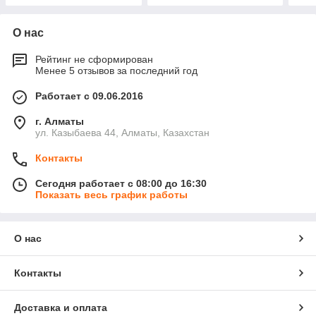
О нас
Рейтинг не сформирован
Менее 5 отзывов за последний год
Работает с 09.06.2016
г. Алматы
ул. Казыбаева 44, Алматы, Казахстан
Контакты
Сегодня работает с 08:00 до 16:30
Показать весь график работы
О нас
Контакты
Доставка и оплата