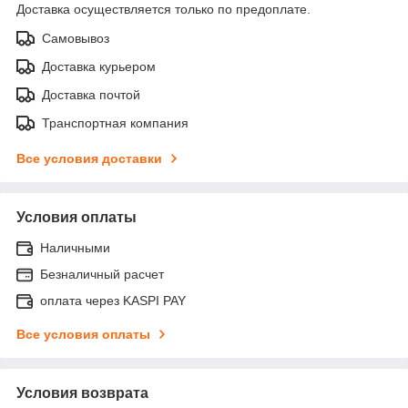
Доставка осуществляется только по предоплате.
Самовывоз
Доставка курьером
Доставка почтой
Транспортная компания
Все условия доставки
Условия оплаты
Наличными
Безналичный расчет
оплата через KASPI PAY
Все условия оплаты
Условия возврата