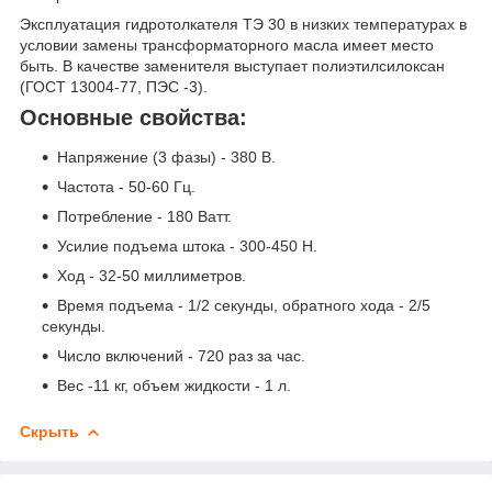
Эксплуатация гидротолкателя ТЭ 30 в низких температурах в
условии замены трансформаторного масла имеет место
быть. В качестве заменителя выступает полиэтилсилоксан
(ГОСТ 13004-77, ПЭС -3).
Основные свойства:
Напряжение (3 фазы) - 380 В.
Частота - 50-60 Гц.
Потребление - 180 Ватт.
Усилие подъема штока - 300-450 Н.
Ход - 32-50 миллиметров.
Время подъема - 1/2 секунды, обратного хода - 2/5
секунды.
Число включений - 720 раз за час.
Вес -11 кг, объем жидкости - 1 л.
Скрыть