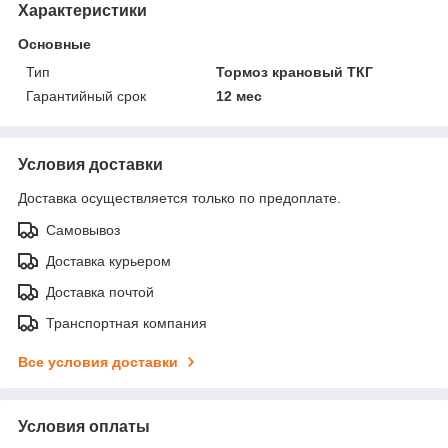
Характеристики
Основные
Тип
Тормоз крановый ТКГ
Гарантийный срок
12 мес
Условия доставки
Доставка осуществляется только по предоплате.
Самовывоз
Доставка курьером
Доставка почтой
Транспортная компания
Все условия доставки
Условия оплаты