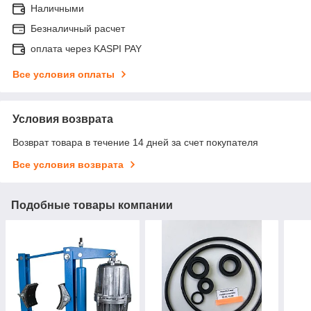
Наличными
Безналичный расчет
оплата через KASPI PAY
Все условия оплаты
Условия возврата
Возврат товара в течение 14 дней за счет покупателя
Все условия возврата
Подобные товары компании