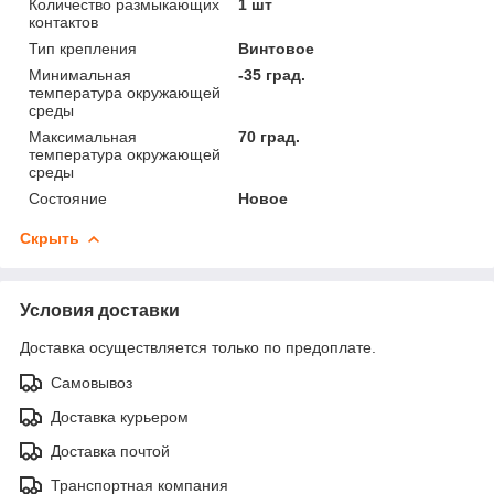
Количество размыкающих
1 шт
контактов
Тип крепления
Винтовое
Минимальная
-35 град.
температура окружающей
среды
Максимальная
70 град.
температура окружающей
среды
Состояние
Новое
Скрыть
Условия доставки
Доставка осуществляется только по предоплате.
Самовывоз
Доставка курьером
Доставка почтой
Транспортная компания