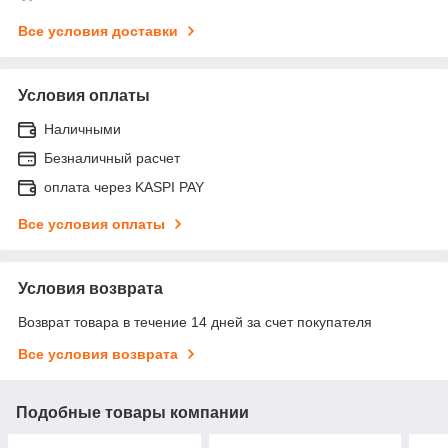
Все условия доставки
Условия оплаты
Наличными
Безналичный расчет
оплата через KASPI PAY
Все условия оплаты
Условия возврата
Возврат товара в течение 14 дней за счет покупателя
Все условия возврата
Подобные товары компании