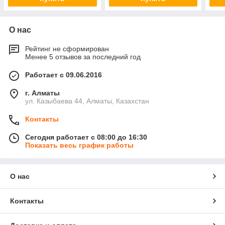
О нас
Рейтинг не сформирован
Менее 5 отзывов за последний год
Работает с 09.06.2016
г. Алматы
ул. Казыбаева 44, Алматы, Казахстан
Контакты
Сегодня работает с 08:00 до 16:30
Показать весь график работы
О нас
Контакты