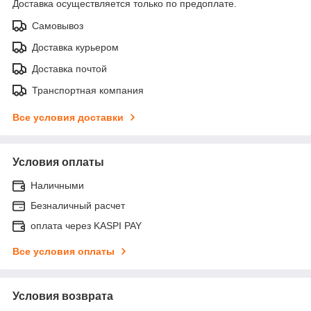
Доставка осуществляется только по предоплате.
Самовывоз
Доставка курьером
Доставка почтой
Транспортная компания
Все условия доставки
Условия оплаты
Наличными
Безналичный расчет
оплата через KASPI PAY
Все условия оплаты
Условия возврата