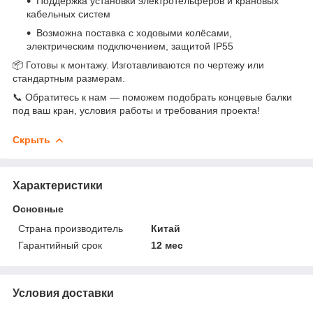
Поддержка установки электротельферов и крановых
кабельных систем
Возможна поставка с ходовыми колёсами,
электрическим подключением, защитой IP55
📦 Готовы к монтажу. Изготавливаются по чертежу или
стандартным размерам.
📞 Обратитесь к нам — поможем подобрать концевые балки
под ваш кран, условия работы и требования проекта!
Скрыть
Характеристики
Основные
Страна производитель
Китай
Гарантийный срок
12 мес
Условия доставки