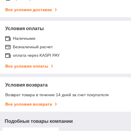
Все условия доставки
Условия оплаты
Наличными
Безналичный расчет
оплата через KASPI PAY
Все условия оплаты
Условия возврата
Возврат товара в течение 14 дней за счет покупателя
Все условия возврата
Подобные товары компании