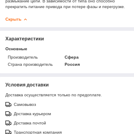
размыкание цепи. В зависимости от типа оно способно
прекратить питание привода при потере фазы и перегрузке.
Скрыть
Характеристики
Основные
Производитель
Сфера
Страна производитель
Россия
Условия доставки
Доставка осуществляется только по предоплате.
Самовывоз
Доставка курьером
Доставка почтой
Транспортная компания