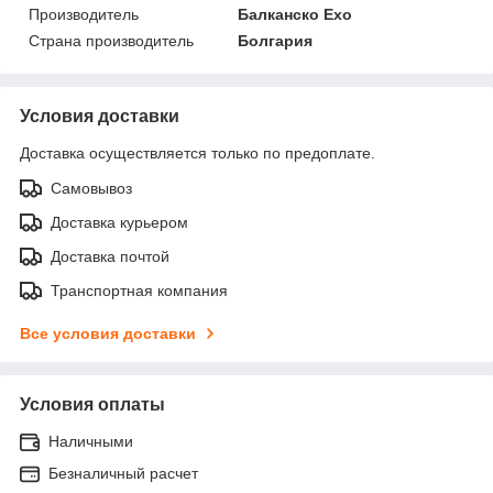
Производитель
Балканско Ехо
Страна производитель
Болгария
Условия доставки
Доставка осуществляется только по предоплате.
Самовывоз
Доставка курьером
Доставка почтой
Транспортная компания
Все условия доставки
Условия оплаты
Наличными
Безналичный расчет