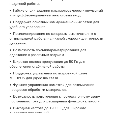
надежной работы.
Гибкие опции задания параметров через импульсный
или дифференциальный аналоговый вход.
Поддержка основных коммуникационных сетей для
удобного управления.
Позиционирование по концевым выключателям с
оптимизацией работы на нижней скорости для точности
движения.
Возможность мультипараметрирования для
адаптации к различным задачам.
Широкая полоса пропускания до 50 Гц для
обеспечения стабильной работы.
Поддержка управления по встроенной шине
MODBUS для удобства связи.
Функция управления намоткой для оптимизации
процессов обработки материалов.
Возможность подключения к промежуточному звену
постоянного тока для расширения функциональности.
Выходная частота до 1200 Гц для широкого
диапазона приложений.