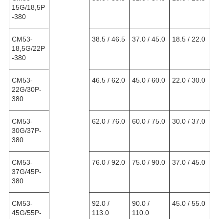
15G/18,5P
-380
CM53-
38.5 / 46.5
37.0 / 45.0
18.5 / 22.0
18,5G/22P
-380
CM53-
46.5 / 62.0
45.0 / 60.0
22.0 / 30.0
22G/30P-
380
CM53-
62.0 / 76.0
60.0 / 75.0
30.0 / 37.0
30G/37P-
380
CM53-
76.0 / 92.0
75.0 / 90.0
37.0 / 45.0
37G/45P-
380
CM53-
92.0 /
90.0 /
45.0 / 55.0
45G/55P-
113.0
110.0