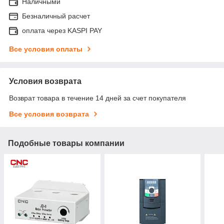
Наличными
Безналичный расчет
оплата через KASPI PAY
Все условия оплаты
Условия возврата
Возврат товара в течение 14 дней за счет покупателя
Все условия возврата
Подобные товары компании