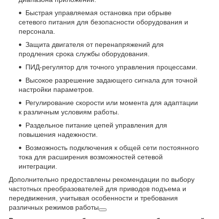
Быстрая управляемая остановка при обрыве
сетевого питания для безопасности оборудования и
персонала.
Защита двигателя от перенапряжений для
продления срока службы оборудования.
ПИД-регулятор для точного управления процессами.
Высокое разрешение задающего сигнала для точной
настройки параметров.
Регулирование скорости или момента для адаптации
к различным условиям работы.
Раздельное питание цепей управления для
повышения надежности.
Возможность подключения к общей сети постоянного
тока для расширения возможностей сетевой
интеграции.
Дополнительно предоставлены рекомендации по выбору
частотных преобразователей для приводов подъема и
передвижения, учитывая особенности и требования
различных режимов работы