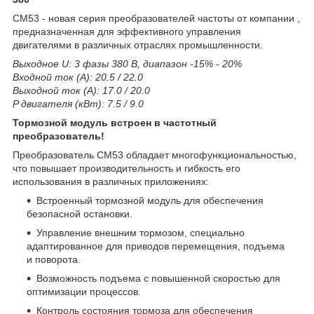
СМ53 - новая серия преобразователей частоты от компании ,
предназначенная для эффективного управления
двигателями в различных отраслях промышленности.
Выходное U: 3 фазы 380 В, диапазон -15% - 20%
Входной ток (А): 20.5 / 22.0
Выходной ток (А): 17.0 / 20.0
P двигателя (кВт): 7.5 / 9.0
Тормозной модуль встроен в частотный
преобразователь!
Преобразователь CM53 обладает многофункциональностью,
что повышает производительность и гибкость его
использования в различных приложениях:
Встроенный тормозной модуль для обеспечения
безопасной остановки.
Управление внешним тормозом, специально
адаптированное для приводов перемещения, подъема
и поворота.
Возможность подъема с повышенной скоростью для
оптимизации процессов.
Контроль состояния тормоза для обеспечения