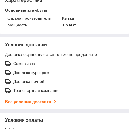
Характеристики
Основные атрибуты
Страна производитель
Китай
Мощность
1.5 кВт
Условия доставки
Доставка осуществляется только по предоплате.
Самовывоз
Доставка курьером
Доставка почтой
Транспортная компания
Все условия доставки
Условия оплаты