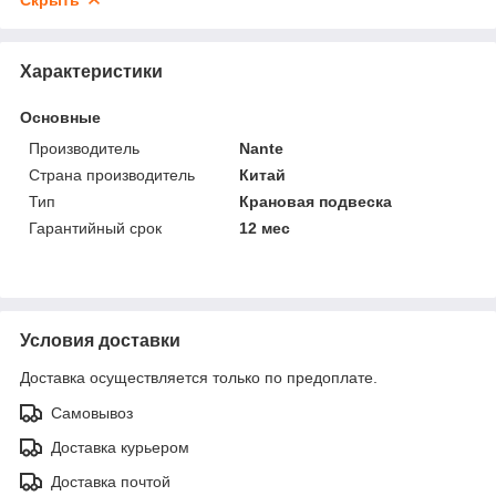
Характеристики
Основные
Производитель
Nante
Страна производитель
Китай
Тип
Крановая подвеска
Гарантийный срок
12 мес
Условия доставки
Доставка осуществляется только по предоплате.
Самовывоз
Доставка курьером
Доставка почтой