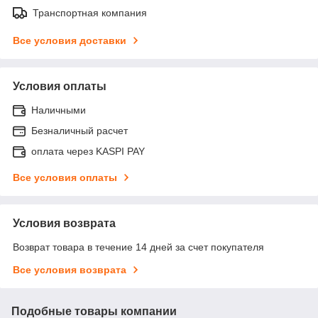
Транспортная компания
Все условия доставки
Условия оплаты
Наличными
Безналичный расчет
оплата через KASPI PAY
Все условия оплаты
Условия возврата
Возврат товара в течение 14 дней за счет покупателя
Все условия возврата
Подобные товары компании