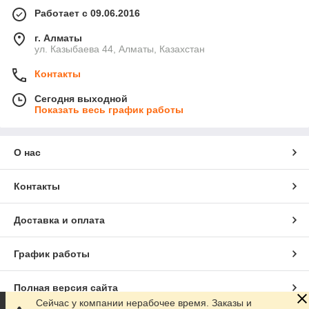
Работает с 09.06.2016
г. Алматы
ул. Казыбаева 44, Алматы, Казахстан
Контакты
Сегодня выходной
Показать весь график работы
О нас
Контакты
Доставка и оплата
График работы
Полная версия сайта
Сейчас у компании нерабочее время. Заказы и