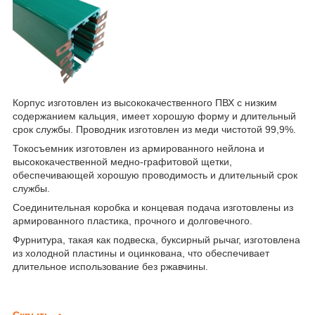
Корпус изготовлен из высококачественного ПВХ с низким
содержанием кальция, имеет хорошую форму и длительный
срок службы. Проводник изготовлен из меди чистотой 99,9%.
Токосъемник изготовлен из армированного нейлона и
высококачественной медно-графитовой щетки,
обеспечивающей хорошую проводимость и длительный срок
службы.
Соединительная коробка и концевая подача изготовлены из
армированного пластика, прочного и долговечного.
Фурнитура, такая как подвеска, буксирный рычаг, изготовлена
​​из холодной пластины и оцинкована, что обеспечивает
длительное использование без ржавчины.
Скрыть