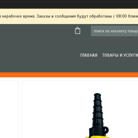
и нерабочее время. Заказы и сообщения будут обработаны с 08:00 ближ
ГЛАВНАЯ
ТОВАРЫ И УСЛУГИ