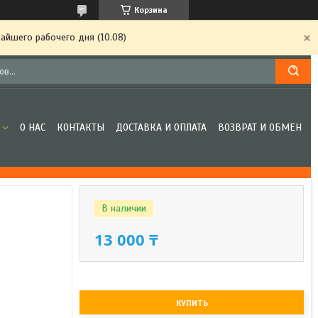
Корзина
айшего рабочего дня (10.08)
О НАС
КОНТАКТЫ
ДОСТАВКА И ОПЛАТА
ВОЗВРАТ И ОБМЕН
В наличии
13 000 ₸
КУПИТЬ