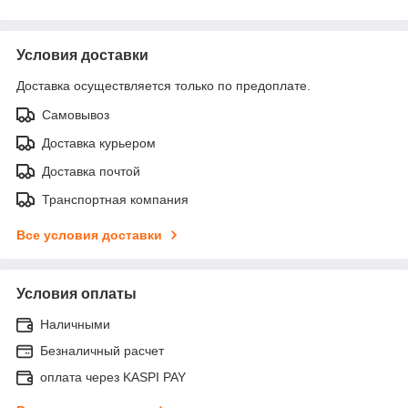
Условия доставки
Доставка осуществляется только по предоплате.
Самовывоз
Доставка курьером
Доставка почтой
Транспортная компания
Все условия доставки
Условия оплаты
Наличными
Безналичный расчет
оплата через KASPI PAY