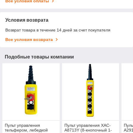
Все условия оплаты
Условия возврата
Возврат товара в течение 14 дней за счет покупателя
Все условия возврата
Подобные товары компании
Пульт управления
Пульт управления ХАС-
Пуль
тельфером, лебедкой
А8713Y (8-кнопочный 1-
A291