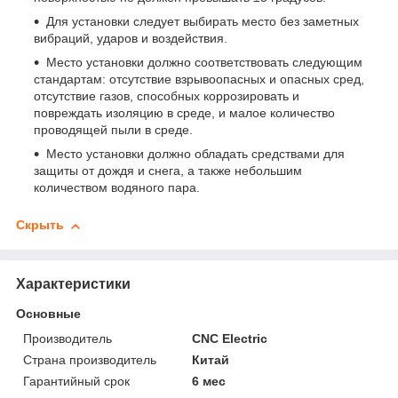
Для установки следует выбирать место без заметных
вибраций, ударов и воздействия.
Место установки должно соответствовать следующим
стандартам: отсутствие взрывоопасных и опасных сред,
отсутствие газов, способных коррозировать и
повреждать изоляцию в среде, и малое количество
проводящей пыли в среде.
Место установки должно обладать средствами для
защиты от дождя и снега, а также небольшим
количеством водяного пара.
Скрыть
Характеристики
Основные
Производитель
CNC Electric
Страна производитель
Китай
Гарантийный срок
6 мес