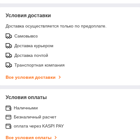
Условия доставки
Доставка осуществляется только по предоплате.
Самовывоз
Доставка курьером
Доставка почтой
Транспортная компания
Все условия доставки
Условия оплаты
Наличными
Безналичный расчет
оплата через KASPI PAY
Все условия оплаты