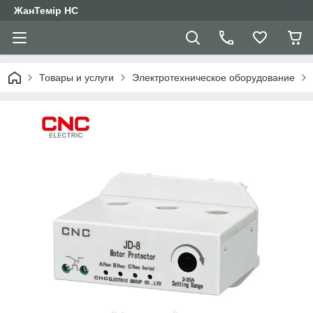
ЖанТемір НС
Товары и услуги
Электротехническое оборудование