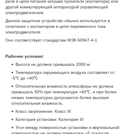
реле в цепи питания катушки пускателя (контактора) или
другой коммутирующей аппаратурой управляющей
электродвигателем.
Данное защитное устройство обычно используется в
сочетании с контактором в цепи переменного тока
электродвигателя.
Оно соответствует стандартам МЭК 60947-4-1.
Рабочие условия:
Высота не должна превышать 2000 м.
Температура окружающего воздуха составляет от
-5℃ до +40℃
Относительная влажность атмосферы не должна
превышать 50% при температуре +40℃, и при более
низких температурах допускается более высокая
относительная влажность.
Класс загрязнения: Класс III
Категория установки: Категория III
Угол между поверхностью установки и вертикальной
поверхностью не должен превышать ±5 градусов.