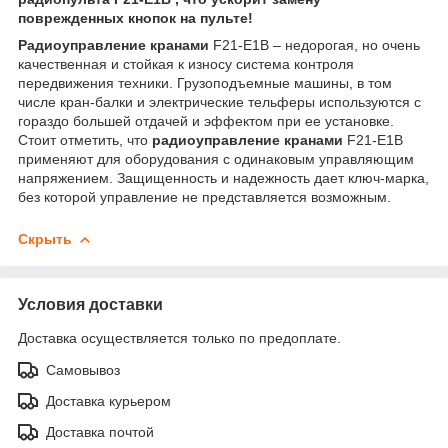
поврежденных кнопок на пульте!
Радиоуправление кранами
F21-E1B – недорогая, но очень
качественная и стойкая к износу система контроля
передвижения техники. Грузоподъемные машины, в том
числе кран-балки и электрические тельферы используются с
гораздо большей отдачей и эффектом при ее установке.
Стоит отметить, что
радиоуправление кранами
F21-E1B
применяют для оборудования с одинаковым управляющим
напряжением. Защищенность и надежность дает ключ-марка,
без которой управление не представляется возможным.
Скрыть
Условия доставки
Доставка осуществляется только по предоплате.
Самовывоз
Доставка курьером
Доставка почтой