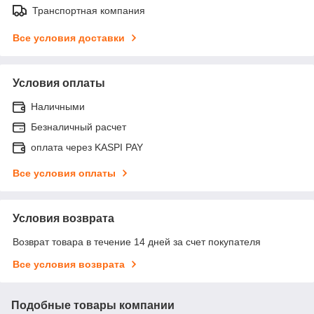
Транспортная компания
Все условия доставки
Условия оплаты
Наличными
Безналичный расчет
оплата через KASPI PAY
Все условия оплаты
Условия возврата
Возврат товара в течение 14 дней за счет покупателя
Все условия возврата
Подобные товары компании