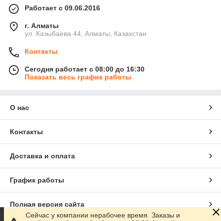
Работает с 09.06.2016
г. Алматы
ул. Казыбаева 44, Алматы, Казахстан
Контакты
Сегодня работает с 08:00 до 16:30
Показать весь график работы
О нас
Контакты
Доставка и оплата
График работы
Полная версия сайта
Сейчас у компании нерабочее время. Заказы и