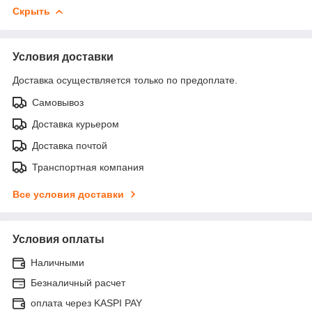
Скрыть
Условия доставки
Доставка осуществляется только по предоплате.
Самовывоз
Доставка курьером
Доставка почтой
Транспортная компания
Все условия доставки
Условия оплаты
Наличными
Безналичный расчет
оплата через KASPI PAY