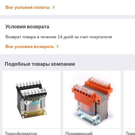
Все условия оплаты
Условия возврата
Возврат товара в течение 14 дней за счет покупателя
Все условия возврата
Подобные товары компании
Трансформатор
Понижающий
Тра